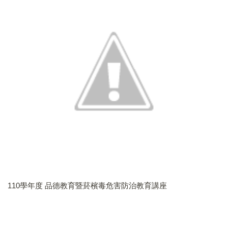
110學年度 品德教育暨菸檳毒危害防治教育講座