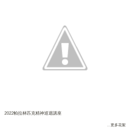
2022帕拉林匹克精神巡迴講座
...更多花絮