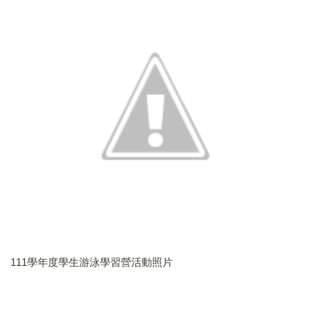
111學年度學生游泳學習營活動照片