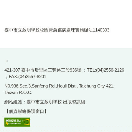
臺中市立啟明學校校園緊急傷病處理實施辦法1140303
:::
421-307 臺中市后里區三豐路三段936號 ；TEL:(04)2556-2126
；FAX:(04)2557-8201
N0.936,Sec.3,Sanfeng Rd.,Houli Dist., Taichung City 421,
Taiwan R.O.C.
網站維護：臺中市立啟明學校 出版資訊組
【個資聯絡保護窗口】