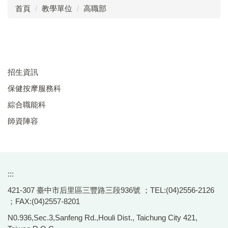
首頁
教學單位
高職部
綜合職能科
師資陣容
招生資訊
保健按摩服務科
綜合職能科
師資陣容
:::
421-307 臺中市后里區三豐路三段936號 ；TEL:(04)2556-2126
；FAX:(04)2557-8201
N0.936,Sec.3,Sanfeng Rd.,Houli Dist., Taichung City 421,