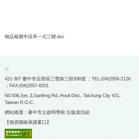
物品報廢申請單一式三聯.doc
:::
421-307 臺中市后里區三豐路三段936號 ；TEL:(04)2556-2126
；FAX:(04)2557-8201
N0.936,Sec.3,Sanfeng Rd.,Houli Dist., Taichung City 421,
Taiwan R.O.C.
網站維護：臺中市立啟明學校 出版資訊組
【個資聯絡保護窗口】