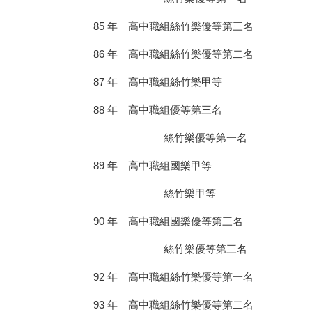
85 年 高中職組絲竹樂優等第三名
86 年 高中職組絲竹樂優等第二名
87 年 高中職組絲竹樂甲等
88 年 高中職組優等第三名
絲竹樂優等第一名
89 年 高中職組國樂甲等
絲竹樂甲等
90 年 高中職組國樂優等第三名
絲竹樂優等第三名
92 年 高中職組絲竹樂優等第一名
93 年 高中職組絲竹樂優等第二名