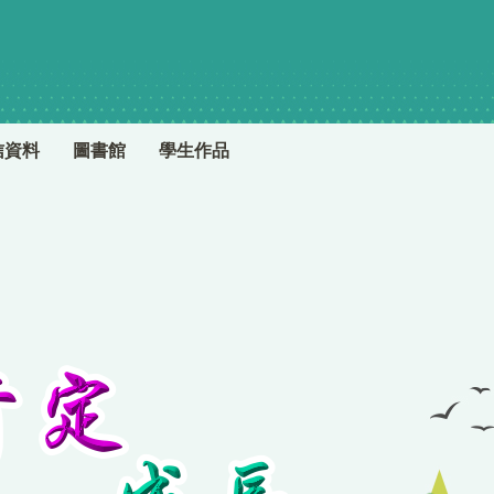
信資料
圖書館
學生作品