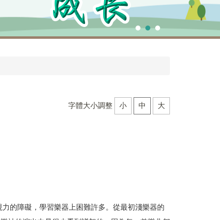
字體大小調整
小
中
大
視力的障礙，學習樂器上困難許多。從最初淺樂器的