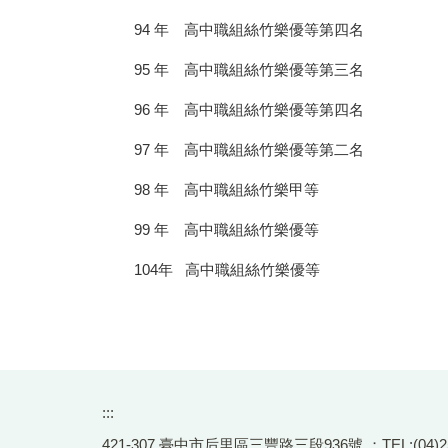
94 年 高中職組絲竹樂優等第四名
95 年 高中職組絲竹樂優等第三名
96 年 高中職組絲竹樂優等第四名
97 年 高中職組絲竹樂優等第二名
98 年 高中職組絲竹樂甲等
99 年 高中職組絲竹樂優等
104年 高中職組絲竹樂優等
:::
421-307 臺中市后里區三豐路三段936號 ；TEL:(04)2556-