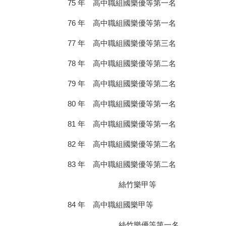
75 年 高中職組國樂優等第一名
76 年 高中職組國樂優等第一名
77 年 高中職組國樂優等第三名
78 年 高中職組國樂優等第二名
79 年 高中職組國樂優等第二名
80 年 高中職組國樂優等第一名
81 年 高中職組國樂優等第一名
82 年 高中職組國樂優等第二名
83 年 高中職組國樂優等第二名
絲竹樂甲等
84 年 高中職組國樂甲等
絲竹樂優等第一名