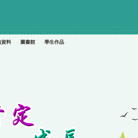
信資料
圖書館
學生作品