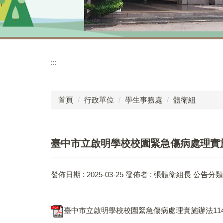
:::
首頁
行政單位
學生事務處
體衛組
臺中市立啟明學校校園緊急傷病處理實施辦
發佈日期 :
2025-03-25
發佈者 :
張體衛組長
公告分類 
臺中市立啟明學校校園緊急傷病處理實施辦法114030