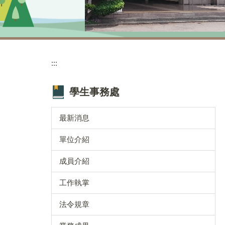
:::
學生事務處
最新消息
單位介紹
成員介紹
工作執掌
法令規章