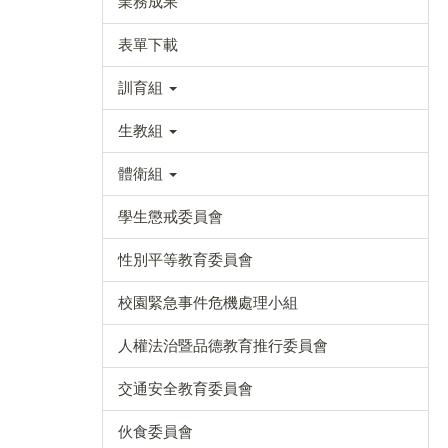
業務成果
表單下載
訓育組
生教組
體衛組
學生懲戒委員會
性別平等教育委員會
校園緊急事件危機處理小組
人權法治暨品德教育推行委員會
交通安全教育委員會
伙食委員會