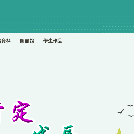
信資料
圖書館
學生作品