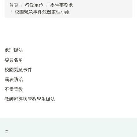
首頁
行政單位
學生事務處
校園緊急事件危機處理小組
校園緊急事件
霸凌防治
不當管教
處理辦法
教師輔導與管教學生辦法
委員名單
校園緊急事件
霸凌防治
不當管教
教師輔導與管教學生辦法
:::