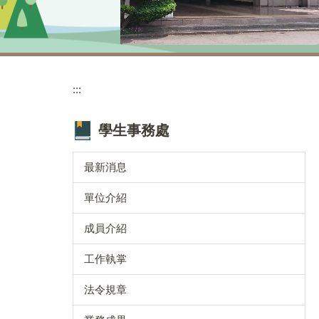
:::
學生事務處
最新消息
單位介紹
成員介紹
工作執掌
法令規章