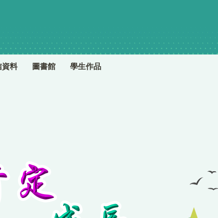
信資料
圖書館
學生作品