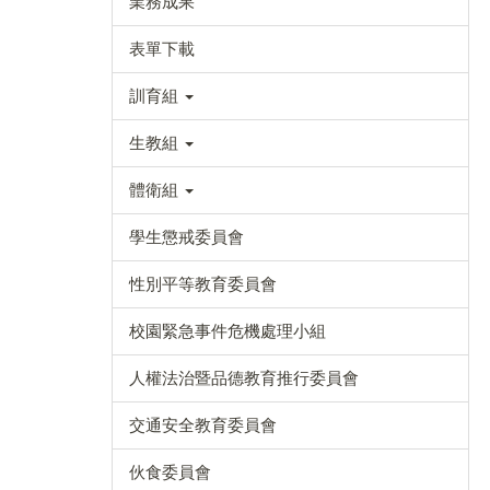
業務成果
表單下載
訓育組
生教組
體衛組
學生懲戒委員會
性別平等教育委員會
校園緊急事件危機處理小組
人權法治暨品德教育推行委員會
交通安全教育委員會
伙食委員會