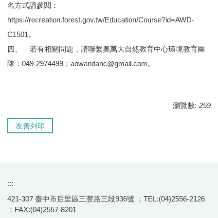
名方式請參閱：
https://recreation.forest.gov.tw/Education/Course?id=AWD-
C1501。
四、 若有相關問題，請聯繫奧萬大自然教育中心環境教育團
隊：049-2974499；aowandanc@gmail.com。
瀏覽數:
259
友善列印
:::
421-307 臺中市后里區三豐路三段936號 ；TEL:(04)2556-2126
；FAX:(04)2557-8201