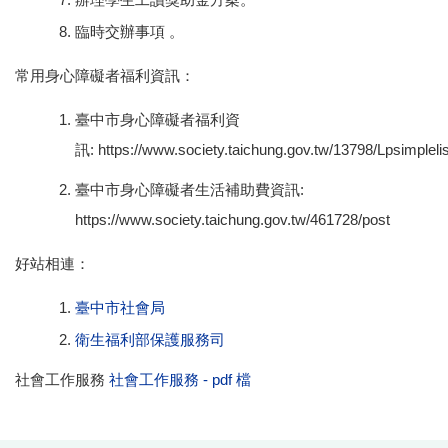
臨時交辦事項 。
常用身心障礙者福利資訊：
臺中市身心障礙者福利資
訊: https://www.society.taichung.gov.tw/13798/Lpsimplelis
臺中市身心障礙者生活補助費資訊:
https://www.society.taichung.gov.tw/461728/post
好站相連：
臺中市社會局
衛生福利部保護服務司
社會工作服務
社會工作服務 - pdf 檔