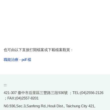
也可由以下直接打開檔案或下載檔案觀賞：
職能治療 - pdf 檔
:::
421-307 臺中市后里區三豐路三段936號 ；TEL:(04)2556-2126
；FAX:(04)2557-8201
N0.936,Sec.3,Sanfeng Rd.,Houli Dist., Taichung City 421,