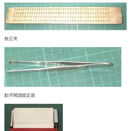
校正夾
點字閱讀固定器