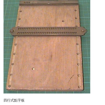
四行式點字板