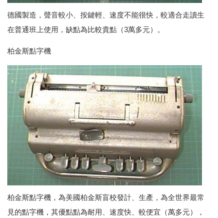
德國製造，聲音較小、按鍵輕、速度不能很快，較適合走讀生
在普通班上使用，缺點為比較貴點（3萬多元）。
柏金斯點字機
柏金斯點字機，為美國柏金斯盲校發計、生產，為全世界最常
見的點字機，其優點點為耐用、速度快、較便宜（萬多元），