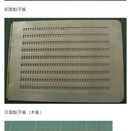
鋁製點字板
日製點字板（木板）