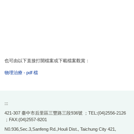
也可由以下直接打開檔案或下載檔案觀賞：
物理治療 - pdf 檔
:::
421-307 臺中市后里區三豐路三段936號 ；TEL:(04)2556-2126
；FAX:(04)2557-8201
N0.936,Sec.3,Sanfeng Rd.,Houli Dist., Taichung City 421,