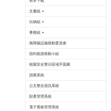
表單下載
文書組
出納組
事務組
無障礙設施推動委員會
節約能源推動小組
校園安全警示區域平面圖
請購系統
公文整合資訊系統
財產管理系統
電子看板管理系統