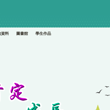
信資料
圖書館
學生作品