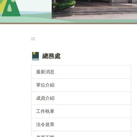
:::
總務處
最新消息
單位介紹
成員介紹
工作執掌
法令規章