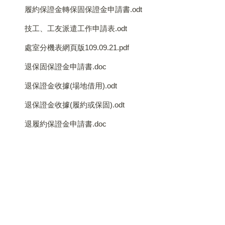
履約保證金轉保固保證金申請書.odt
技工、工友派遣工作申請表.odt
處室分機表網頁版109.09.21.pdf
退保固保證金申請書.doc
退保證金收據(場地借用).odt
退保證金收據(履約或保固).odt
退履約保證金申請書.doc