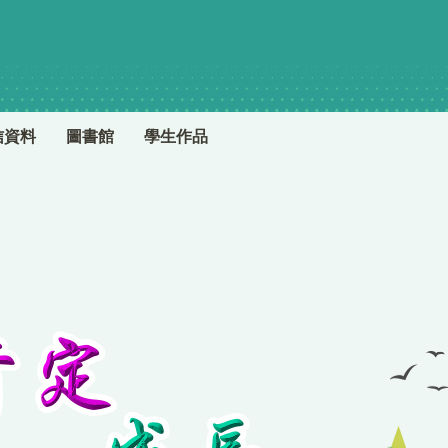
信資料
圖書館
學生作品