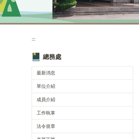
:::
總務處
最新消息
單位介紹
成員介紹
工作執掌
法令規章