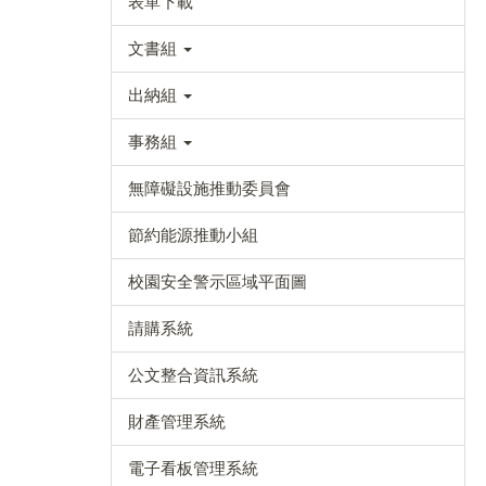
表單下載
文書組
出納組
事務組
無障礙設施推動委員會
節約能源推動小組
校園安全警示區域平面圖
請購系統
公文整合資訊系統
財產管理系統
電子看板管理系統