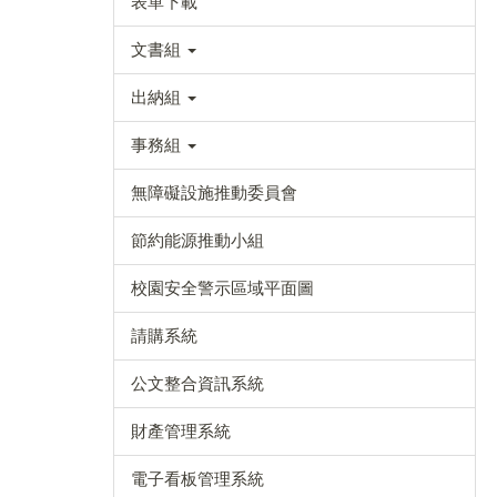
表單下載
文書組
出納組
事務組
無障礙設施推動委員會
節約能源推動小組
校園安全警示區域平面圖
請購系統
公文整合資訊系統
財產管理系統
電子看板管理系統