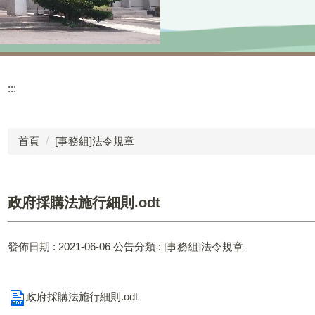
:::
首頁
[事務組]法令規章
政府採購法施行細則.odt
發佈日期 :
2021-06-06
公告分類 :
[事務組]法令規章
政府採購法施行細則.odt