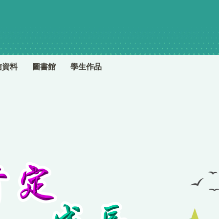
信資料
圖書館
學生作品