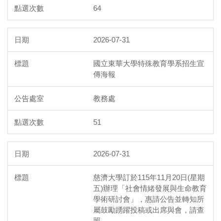
64
2026-07-31
國立東華大學特殊教育學系招生宣
傳海報
教務處
51
2026-07-31
慈濟大學訂於115年11月20日(星期
五)辦理「社會情緒發展與生命教育
學術研討會」，惠請公告並轉知所
屬鼓勵踴躍投稿或出席與會，請查
照。