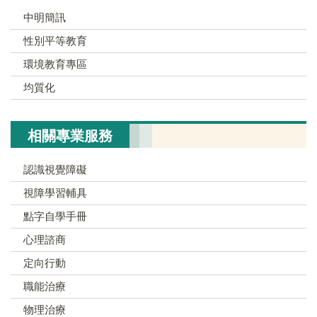
中明簡訊
性別平等教育
環境教育專區
均質化
相關專業服務
認識視覺障礙
視障學習輔具
點字自學手冊
心理諮商
定向行動
職能治療
物理治療