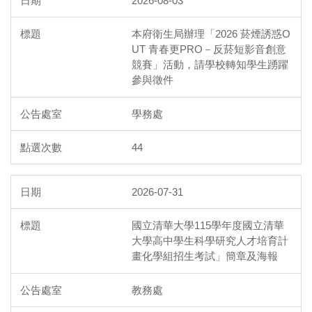
2026-08-03
本府衛生局辦理「2026 菸煙誘惑O
UT 青春更PRO－反菸短影音創意
競賽」活動，請學校轉知學生踴躍
參與徵件
學務處
44
2026-07-31
國立清華大學115學年度國立清華
大學高中學生科學研究人才培育計
畫化學組招生考試」簡章及海報
教務處