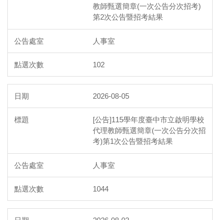
教師甄選簡章(一次公告分次招考)
第2次公告暨招考結果
人事室
102
2026-08-05
[公告]115學年度臺中市立啟明學校
代理教師甄選簡章(一次公告分次招
考)第1次公告暨招考結果
人事室
1044