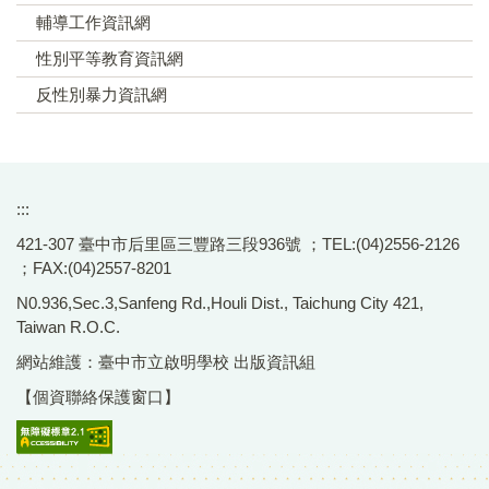
輔導工作資訊網
性別平等教育資訊網
反性別暴力資訊網
:::
421-307 臺中市后里區三豐路三段936號 ；TEL:(04)2556-2126
；FAX:(04)2557-8201
N0.936,Sec.3,Sanfeng Rd.,Houli Dist., Taichung City 421,
Taiwan R.O.C.
網站維護：臺中市立啟明學校 出版資訊組
【個資聯絡保護窗口】