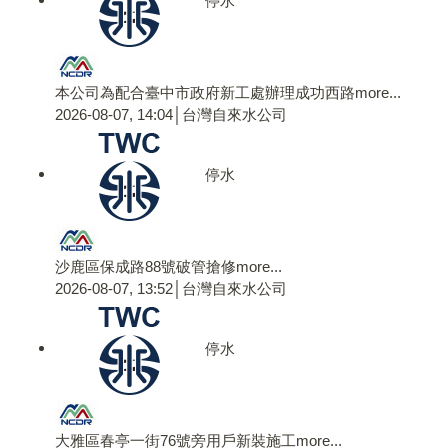
本公司為配合臺中市政府新工處辦理成功西路
more...
2026-08-07, 14:04│台灣自來水公司
停水
沙鹿區保成路88號破管搶修
more...
2026-08-07, 13:52│台灣自來水公司
停水
大雅區春亭一街76號旁用戶新裝施工
more...