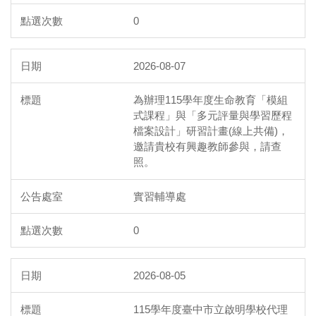
0
2026-08-07
為辦理115學年度生命教育「模組
式課程」與「多元評量與學習歷程
檔案設計」研習計畫(線上共備)，
邀請貴校有興趣教師參與，請查
照。
實習輔導處
0
2026-08-05
115學年度臺中市立啟明學校代理