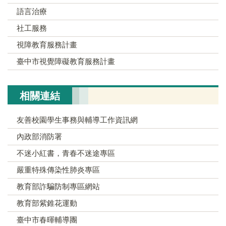
語言治療
社工服務
視障教育服務計畫
臺中市視覺障礙教育服務計畫
相關連結
友善校園學生事務與輔導工作資訊網
內政部消防署
不迷小紅書，青春不迷途專區
嚴重特殊傳染性肺炎專區
教育部詐騙防制專區網站
教育部紫錐花運動
臺中市春暉輔導團