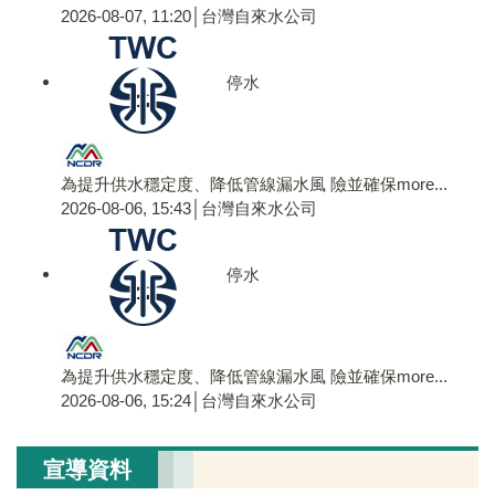
2026-08-07, 11:20│台灣自來水公司
停水
為提升供水穩定度、降低管線漏水風 險並確保
more...
2026-08-06, 15:43│台灣自來水公司
停水
為提升供水穩定度、降低管線漏水風 險並確保
more...
2026-08-06, 15:24│台灣自來水公司
宣導資料