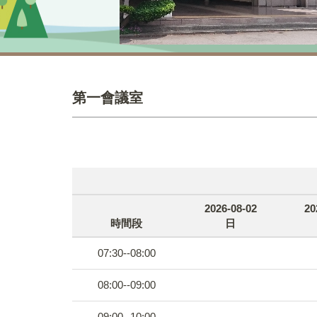
第一會議室
2026-08-02
20
時間段
日
07:30--08:00
08:00--09:00
09:00--10:00