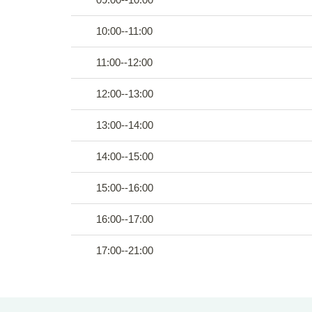
10:00--11:00
11:00--12:00
12:00--13:00
13:00--14:00
14:00--15:00
15:00--16:00
16:00--17:00
17:00--21:00