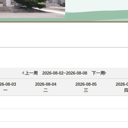
上一周
2026-08-02~2026-08-08
下一周
26-08-03
2026-08-04
2026-08-05
2026-
一
二
三