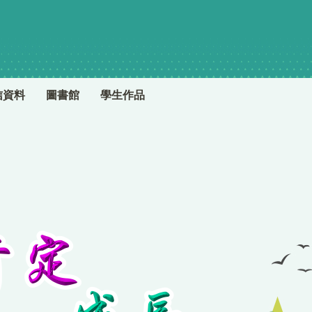
信資料
圖書館
學生作品