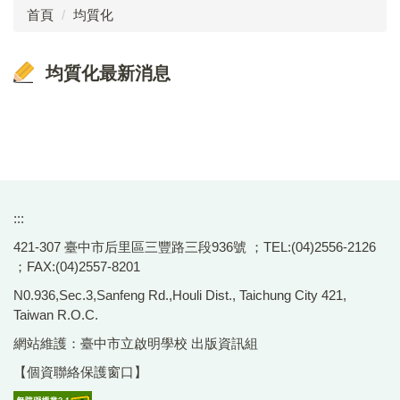
首頁
均質化
計畫目標
均質化最新消息
最新消息
:::
421-307 臺中市后里區三豐路三段936號 ；TEL:(04)2556-2126
；FAX:(04)2557-8201
N0.936,Sec.3,Sanfeng Rd.,Houli Dist., Taichung City 421,
Taiwan R.O.C.
網站維護：臺中市立啟明學校 出版資訊組
【個資聯絡保護窗口】