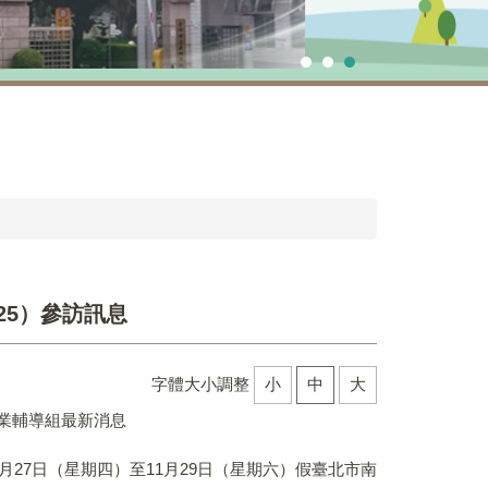
 2025）參訪訊息
字體大小調整
小
中
大
業輔導組最新消息
1月27日（星期四）至11月29日（星期六）假臺北市南