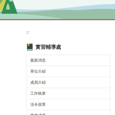
:::
實習輔導處
最新消息
單位介紹
成員介紹
工作執掌
法令規章