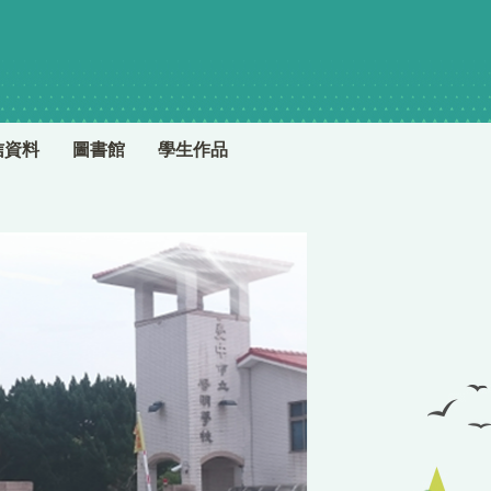
信資料
圖書館
學生作品