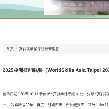
:::
首頁
實習就業輔導組最新消息
2025亞洲技能競賽（WorldSkills Asia Taipei
發佈日期 :
2025-10-14
發佈者 :
黃就業輔導組長
公告分類 :
實習就
一、 我國時隔32年，再度主辦國際級重要技能賽事，訂於114年1