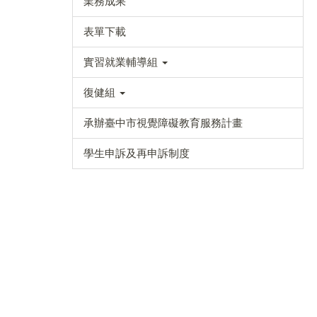
業務成果
表單下載
實習就業輔導組
復健組
承辦臺中市視覺障礙教育服務計畫
學生申訴及再申訴制度