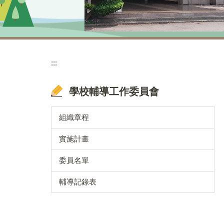
:::
學校輔導工作委員會
組織章程
實施計畫
委員名單
輔導記錄表