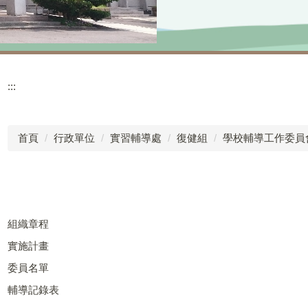
:::
首頁
行政單位
實習輔導處
復健組
學校輔導工作委員
組織章程
實施計畫
委員名單
輔導記錄表