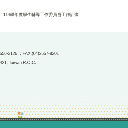
114學年度學生輔導工作委員會工作計畫
2126 ；FAX:(04)2557-8201
 421, Taiwan R.O.C.