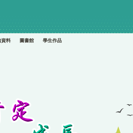
信資料
圖書館
學生作品