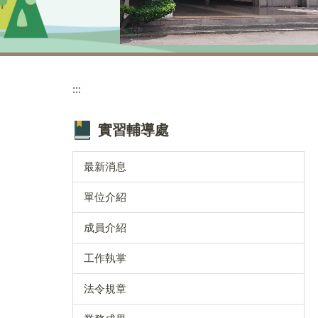
:::
實習輔導處
最新消息
單位介紹
成員介紹
工作執掌
法令規章