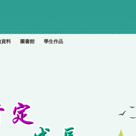
信資料
圖書館
學生作品