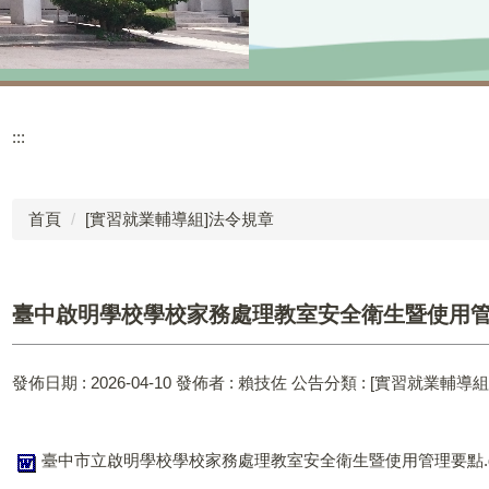
:::
首頁
[實習就業輔導組]法令規章
臺中啟明學校學校家務處理教室安全衛生暨使用
發佈日期 :
2026-04-10
發佈者 :
賴技佐
公告分類 :
[實習就業輔導組
臺中市立啟明學校學校家務處理教室安全衛生暨使用管理要點.d