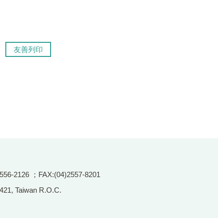
友善列印
2126 ；FAX:(04)2557-8201
 421, Taiwan R.O.C.