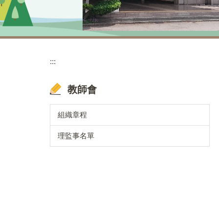
:::
教師會
組織章程
理監事名單