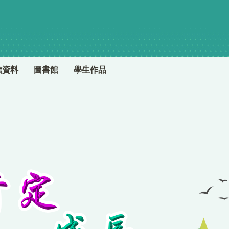
信資料
圖書館
學生作品