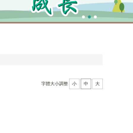
字體大小調整
小
中
大