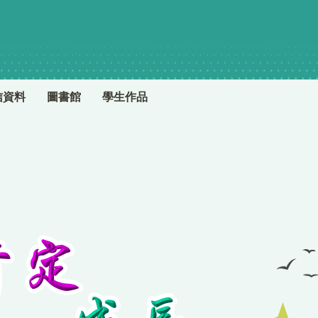
信資料
圖書館
學生作品