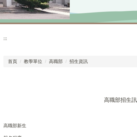
:::
首頁
教學單位
高職部
招生資訊
高職部招生訊
高職部新生