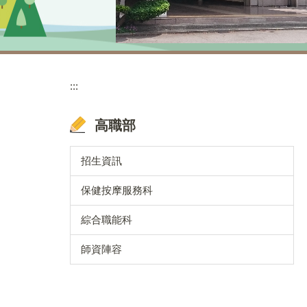
:::
高職部
招生資訊
保健按摩服務科
綜合職能科
師資陣容