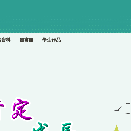
信資料
圖書館
學生作品