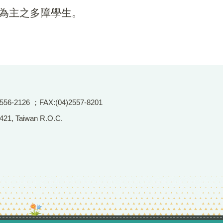
障為主之多障學生。
2126 ；FAX:(04)2557-8201
 421, Taiwan R.O.C.