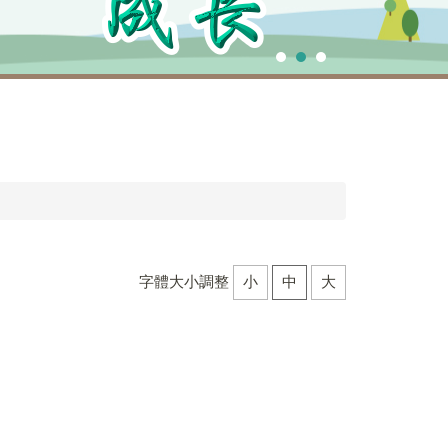
字體大小調整
小
中
大