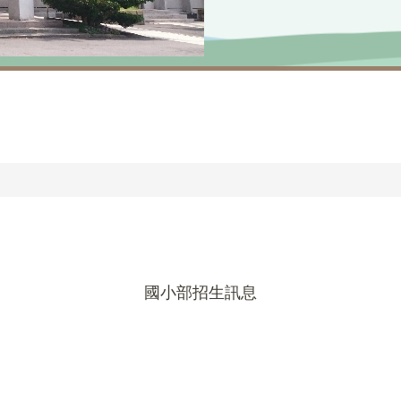
國小部招生訊息