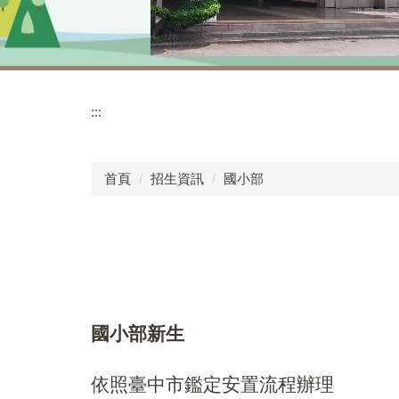
:::
首頁
招生資訊
國小部
國小部新生
依照臺中市鑑定安置流程辦理