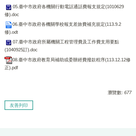
05.臺中市政府各機關行動電話通話費報支規定(1010629
修).doc
06.臺中市政府各機關學校報支差旅費補充規定(113.9.2
修).odt
07.臺中市政府所屬機關工程管理費及工作費支用要點
(1040925訂).doc
08.臺中市政府教育局補助或委辦經費撥款程序(113.12.12修
正).pdf
瀏覽數:
677
友善列印