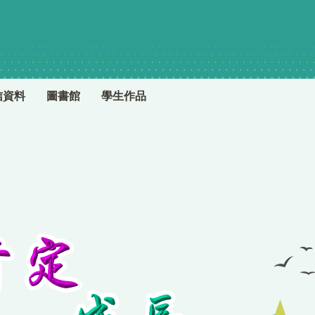
信資料
圖書館
學生作品