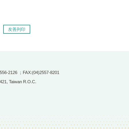
友善列印
2126 ；FAX:(04)2557-8201
 421, Taiwan R.O.C.