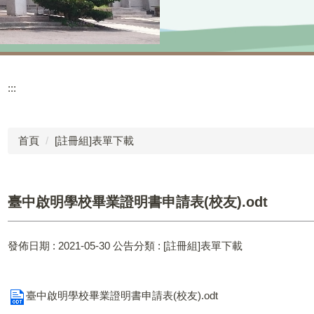
:::
首頁
[註冊組]表單下載
臺中啟明學校畢業證明書申請表(校友).odt
發佈日期 :
2021-05-30
公告分類 :
[註冊組]表單下載
臺中啟明學校畢業證明書申請表(校友).odt