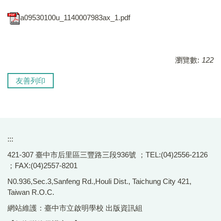
a09530100u_1140007983ax_1.pdf
瀏覽數:
122
友善列印
:::
421-307 臺中市后里區三豐路三段936號 ；TEL:(04)2556-2126
；FAX:(04)2557-8201
N0.936,Sec.3,Sanfeng Rd.,Houli Dist., Taichung City 421,
Taiwan R.O.C.
網站維護：臺中市立啟明學校 出版資訊組