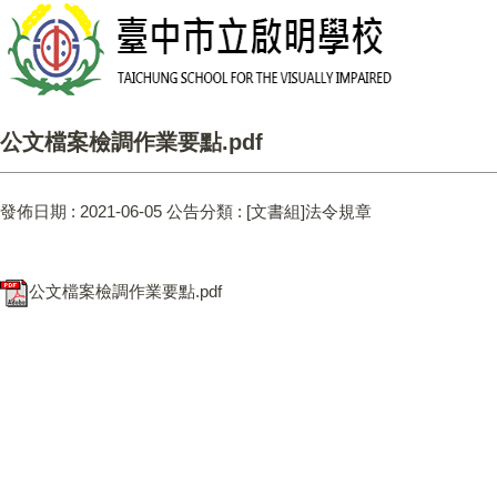
公文檔案檢調作業要點.pdf
發佈日期 :
2021-06-05
公告分類 :
[文書組]法令規章
公文檔案檢調作業要點.pdf