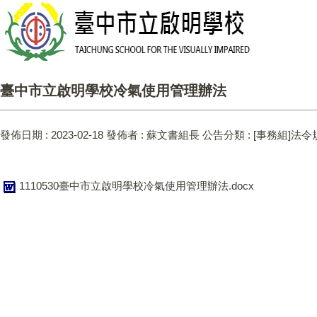
臺中市立啟明學校冷氣使用管理辦法
發佈日期 :
2023-02-18
發佈者 :
蘇文書組長
公告分類 :
[事務組]法令
1110530臺中市立啟明學校冷氣使用管理辦法.docx