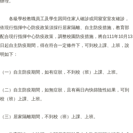
辦理。
各級學校教職員工及學生因同住家人確診或同寢室室友確診，
依現行指揮中心防疫政策須採行居家隔離、自主防疫措施，教育部
配合現行指揮中心防疫政策，調整校園防疫措施，將自111年10月13
日起自主防疫期間，得在符合一定條件下，可到校上課、上班，說
明如下：
（一）自主防疫期間，如有症狀，不到校（班）上課、上班。
（二）自主防疫期間，如無症狀，且有兩日內快篩陰性結果，可到
校（班）上課、上班。
（三）居家隔離期間，不到校（班）上課、上班。