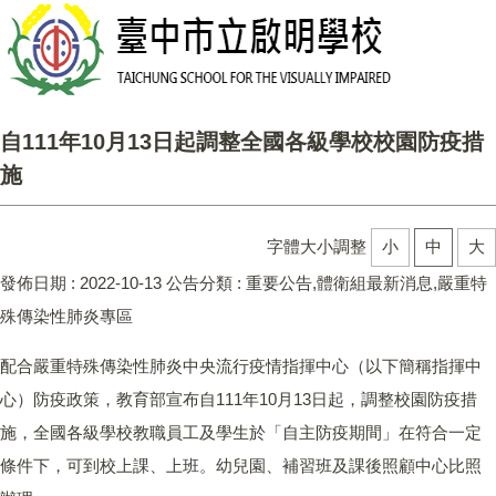
自111年10月13日起調整全國各級學校校園防疫措
施
字體大小調整
小
中
大
發佈日期 :
2022-10-13
公告分類 :
重要公告,體衛組最新消息,嚴重特
殊傳染性肺炎專區
配合嚴重特殊傳染性肺炎中央流行疫情指揮中心（以下簡稱指揮中
心）防疫政策，教育部宣布自111年10月13日起，調整校園防疫措
施，全國各級學校教職員工及學生於「自主防疫期間」在符合一定
條件下，可到校上課、上班。幼兒園、補習班及課後照顧中心比照